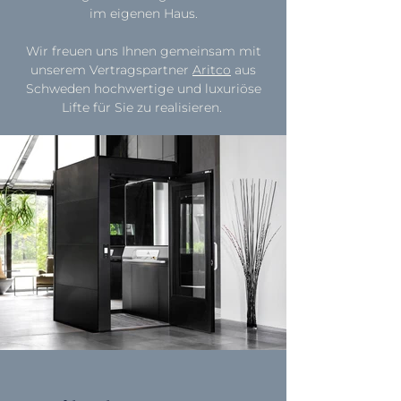
im eigenen Haus.
Wir freuen uns Ihnen gemeinsam mit
unserem Vertragspartner
Aritco
aus
Schweden hochwertige und luxuriöse
Lifte für Sie zu realisieren.