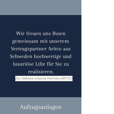
Wir freuen uns Ihnen
gemeinsam mit unserem
Vertragspartner
Aritco
aus
Schweden hochwertige und
luxuriöse Lifte für Sie zu
realisieren.
Zur Website unseres Partners ARITCO
Aufzugsanlagen